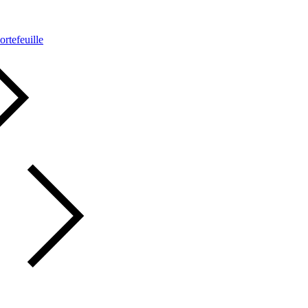
ortefeuille