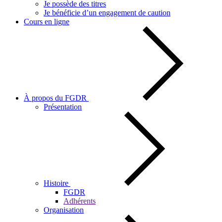
Je possède des titres
Je bénéficie d’un engagement de caution
Cours en ligne
À propos du FGDR
Présentation
Histoire
FGDR
Adhérents
Organisation