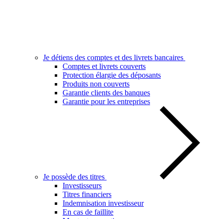
Je détiens des comptes et des livrets bancaires
Comptes et livrets couverts
Protection élargie des déposants
Produits non couverts
Garantie clients des banques
Garantie pour les entreprises
Je possède des titres
Investisseurs
Titres financiers
Indemnisation investisseur
En cas de faillite