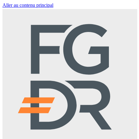
Aller au contenu principal