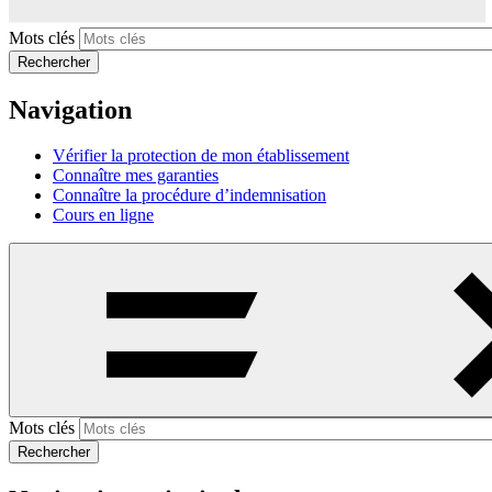
Mots clés
Rechercher
Navigation
Vérifier la protection de mon établissement
Connaître mes garanties
Connaître la procédure d’indemnisation
Cours en ligne
Mots clés
Rechercher