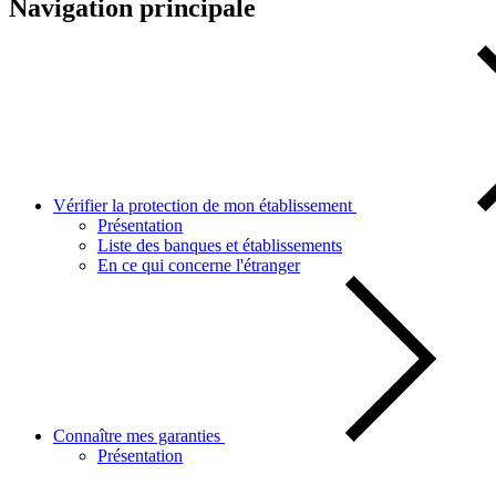
Navigation principale
Vérifier la protection de mon établissement
Présentation
Liste des banques et établissements
En ce qui concerne l'étranger
Connaître mes garanties
Présentation