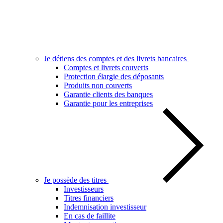
Je détiens des comptes et des livrets bancaires
Comptes et livrets couverts
Protection élargie des déposants
Produits non couverts
Garantie clients des banques
Garantie pour les entreprises
Je possède des titres
Investisseurs
Titres financiers
Indemnisation investisseur
En cas de faillite