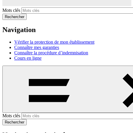
Mots clés
Rechercher
Navigation
Vérifier la protection de mon établissement
Connaître mes garanties
Connaître la procédure d’indemnisation
Cours en ligne
Mots clés
Rechercher