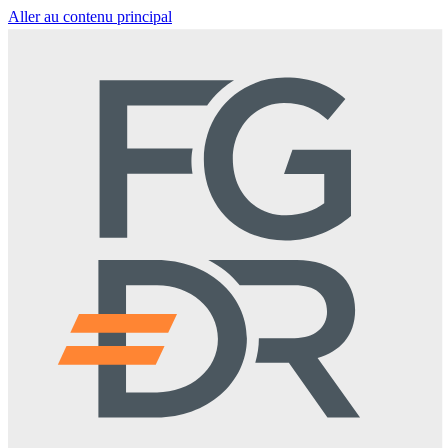
Aller au contenu principal