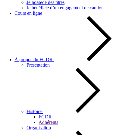
Je possède des titres
Je bénéficie d’un engagement de caution
Cours en ligne
À propos du FGDR
Présentation
Histoire
FGDR
Adhérents
Organisation