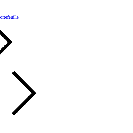
ortefeuille