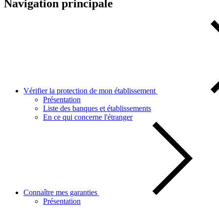
Navigation principale
Vérifier la protection de mon établissement
Présentation
Liste des banques et établissements
En ce qui concerne l'étranger
Connaître mes garanties
Présentation