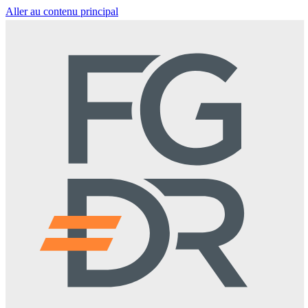
Aller au contenu principal