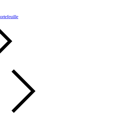
ortefeuille