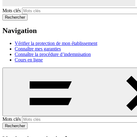
Mots clés
Rechercher
Navigation
Vérifier la protection de mon établissement
Connaître mes garanties
Connaître la procédure d’indemnisation
Cours en ligne
Mots clés
Rechercher