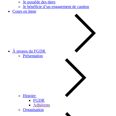
Je possède des titres
Je bénéficie d’un engagement de caution
Cours en ligne
À propos du FGDR
Présentation
Histoire
FGDR
Adhérents
Organisation