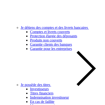
Je détiens des comptes et des livrets bancaires
Comptes et livrets couverts
Protection élargie des déposants
Produits non couverts
Garantie clients des banques
Garantie pour les entreprises
Je possède des titres
Investisseurs
Titres financiers
Indemnisation investisseur
En cas de faillite