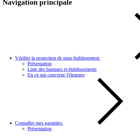
Navigation principale
Vérifier la protection de mon établissement
Présentation
Liste des banques et établissements
En ce qui concerne l'étranger
Connaître mes garanties
Présentation