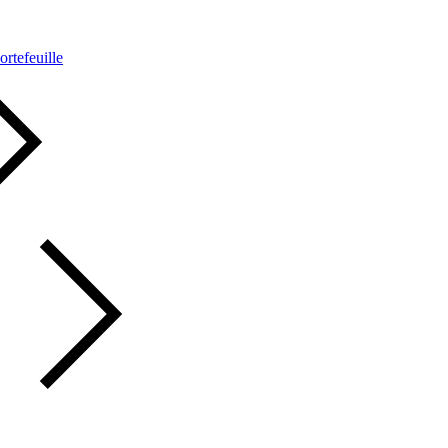
ortefeuille