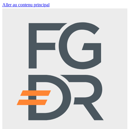
Aller au contenu principal