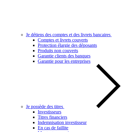
Je détiens des comptes et des livrets bancaires
Comptes et livrets couverts
Protection élargie des déposants
Produits non couverts
Garantie clients des banques
Garantie pour les entreprises
Je possède des titres
Investisseurs
Titres financiers
Indemnisation investisseur
En cas de faillite