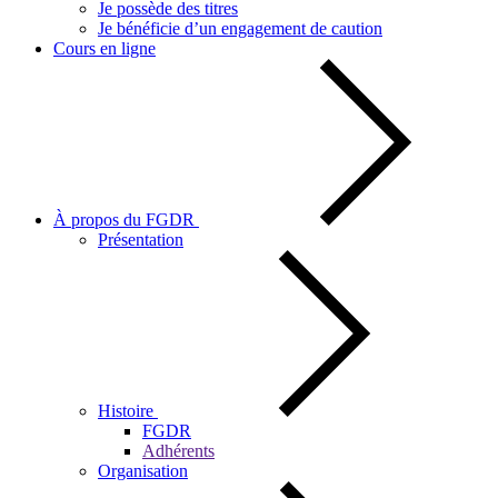
Je possède des titres
Je bénéficie d’un engagement de caution
Cours en ligne
À propos du FGDR
Présentation
Histoire
FGDR
Adhérents
Organisation