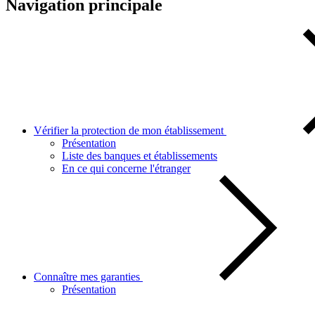
Navigation principale
Vérifier la protection de mon établissement
Présentation
Liste des banques et établissements
En ce qui concerne l'étranger
Connaître mes garanties
Présentation