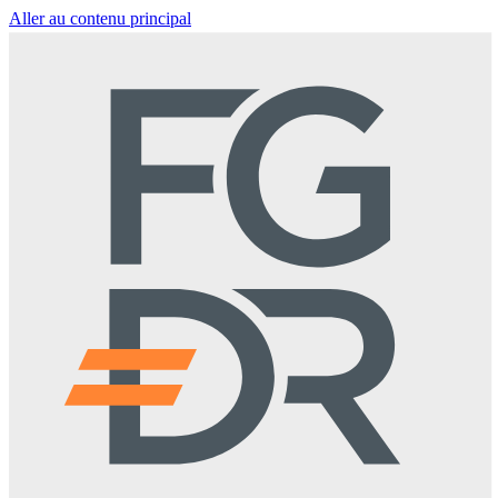
Aller au contenu principal