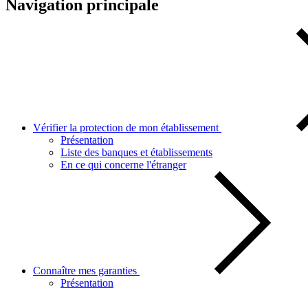
Navigation principale
Vérifier la protection de mon établissement
Présentation
Liste des banques et établissements
En ce qui concerne l'étranger
Connaître mes garanties
Présentation