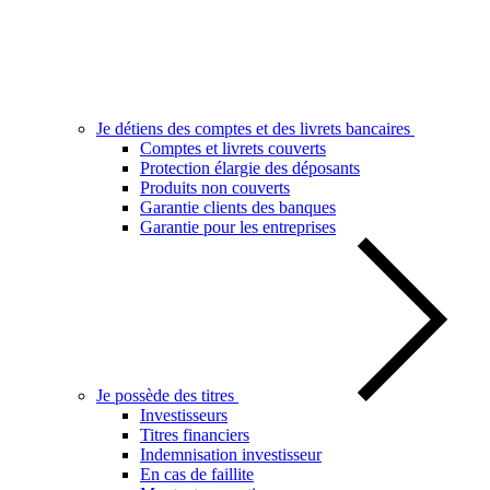
Je détiens des comptes et des livrets bancaires
Comptes et livrets couverts
Protection élargie des déposants
Produits non couverts
Garantie clients des banques
Garantie pour les entreprises
Je possède des titres
Investisseurs
Titres financiers
Indemnisation investisseur
En cas de faillite