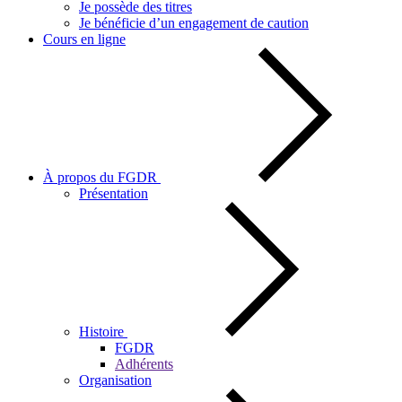
Je possède des titres
Je bénéficie d’un engagement de caution
Cours en ligne
À propos du FGDR
Présentation
Histoire
FGDR
Adhérents
Organisation