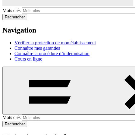
Mots clés
Rechercher
Navigation
Vérifier la protection de mon établissement
Connaître mes garanties
Connaître la procédure d’indemnisation
Cours en ligne
Mots clés
Rechercher