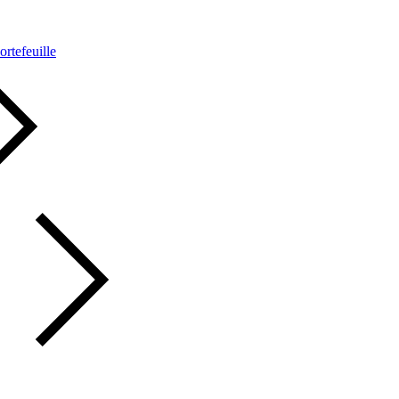
ortefeuille