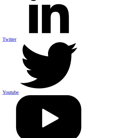
Twitter
Youtube