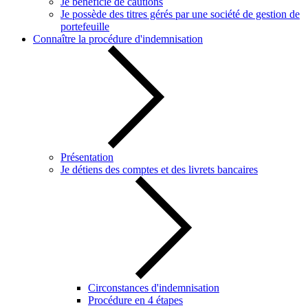
Je bénéficie de cautions
Je possède des titres gérés par une société de gestion de
portefeuille
Connaître la procédure d'indemnisation
Présentation
Je détiens des comptes et des livrets bancaires
Circonstances d'indemnisation
Procédure en 4 étapes