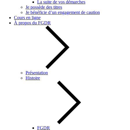
La suite de vos démarches
Je possède des titres
Je bénéficie d’un engagement de caution
Cours en ligne
À propos du FGDR
Présentation
Histoire
FGDR