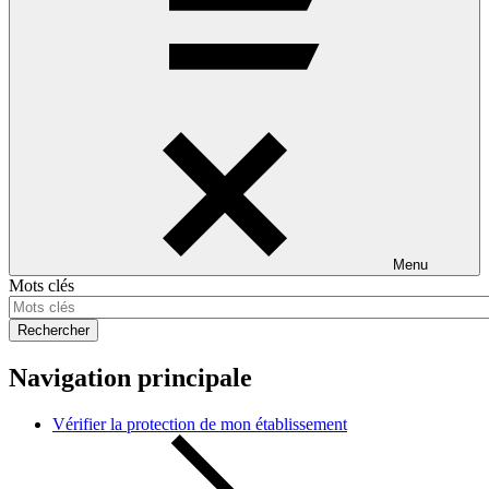
Menu
Mots clés
Rechercher
Navigation principale
Vérifier la protection de mon établissement