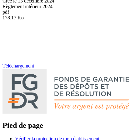
Créé le
13 décembre 2024
Règlement intérieur 2024
pdf
178.17 Ko
Téléchargement
Pied de page
Vérifier la protection de mon établissement