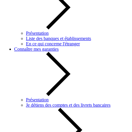
Présentation
Liste des banques et établissements
En ce qui concerne l'étranger
Connaître mes garanties
Présentation
Je détiens des comptes et des livrets bancaires