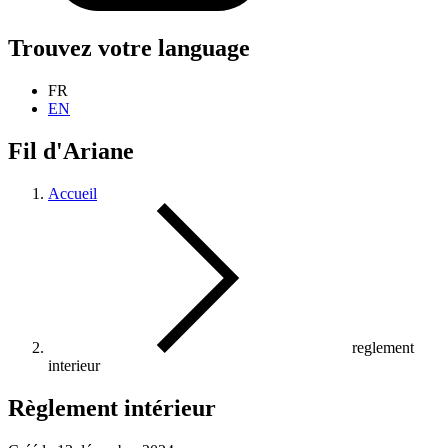
Trouvez votre language
FR
EN
Fil d'Ariane
Accueil
reglement
interieur
Règlement intérieur