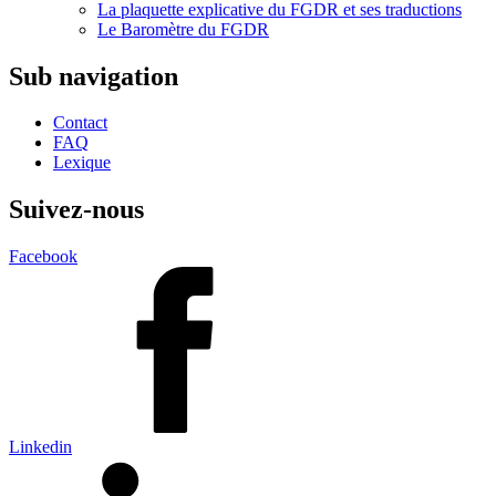
La plaquette explicative du FGDR et ses traductions
Le Baromètre du FGDR
Sub navigation
Contact
FAQ
Lexique
Suivez-nous
Facebook
Linkedin