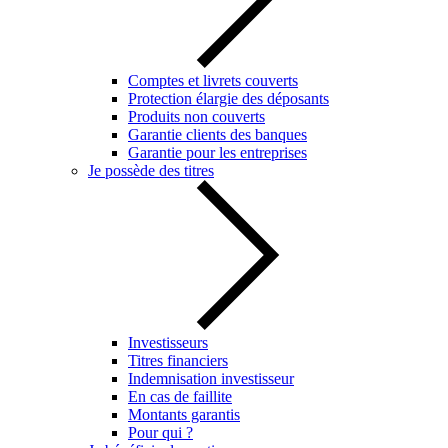
Comptes et livrets couverts
Protection élargie des déposants
Produits non couverts
Garantie clients des banques
Garantie pour les entreprises
Je possède des titres
Investisseurs
Titres financiers
Indemnisation investisseur
En cas de faillite
Montants garantis
Pour qui ?