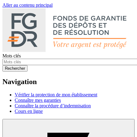
Aller au contenu principal
Mots clés
Rechercher
Navigation
Vérifier la protection de mon établissement
Connaître mes garanties
Connaître la procédure d’indemnisation
Cours en ligne