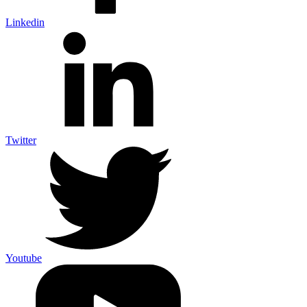
Linkedin
Twitter
Youtube