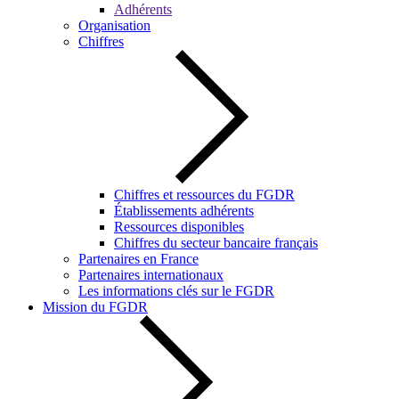
Adhérents
Organisation
Chiffres
Chiffres et ressources du FGDR
Établissements adhérents
Ressources disponibles
Chiffres du secteur bancaire français
Partenaires en France
Partenaires internationaux
Les informations clés sur le FGDR
Mission du FGDR