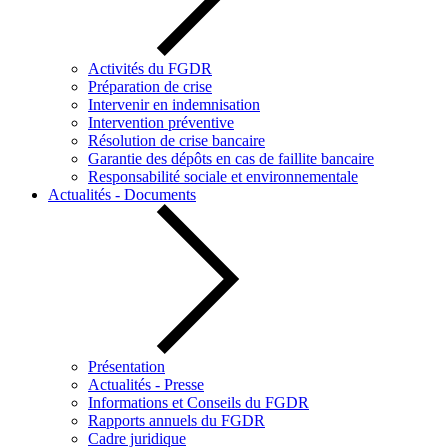
Activités du FGDR
Préparation de crise
Intervenir en indemnisation
Intervention préventive
Résolution de crise bancaire
Garantie des dépôts en cas de faillite bancaire
Responsabilité sociale et environnementale
Actualités - Documents
Présentation
Actualités - Presse
Informations et Conseils du FGDR
Rapports annuels du FGDR
Cadre juridique