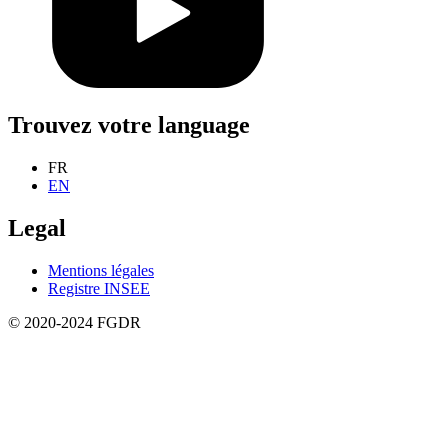
Trouvez votre language
FR
EN
Legal
Mentions légales
Registre INSEE
© 2020-2024 FGDR