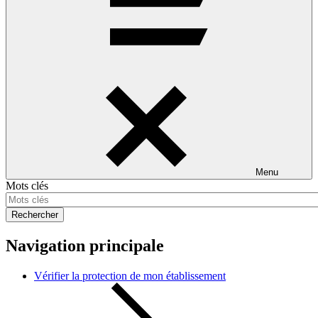
Menu
Mots clés
Rechercher
Navigation principale
Vérifier la protection de mon établissement