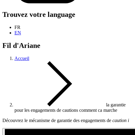
Trouvez votre language
FR
EN
Fil d'Ariane
Accueil
la garantie
pour les engagements de cautions comment ca marche
Découvrez le mécanisme de garantie des engagements de
caution
i