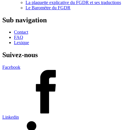
La plaquette explicative du FGDR et ses traductions
Le Baromètre du FGDR
Sub navigation
Contact
FAQ
Lexique
Suivez-nous
Facebook
Linkedin