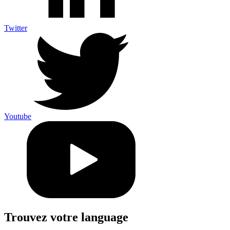
Twitter
Youtube
Trouvez votre language