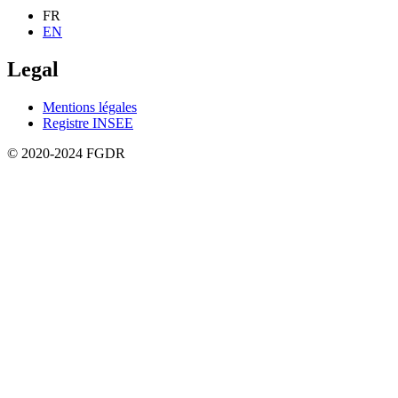
FR
EN
Legal
Mentions légales
Registre INSEE
© 2020-2024 FGDR