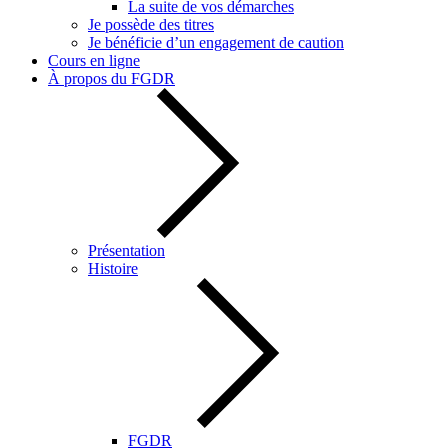
La suite de vos démarches
Je possède des titres
Je bénéficie d’un engagement de caution
Cours en ligne
À propos du FGDR
Présentation
Histoire
FGDR