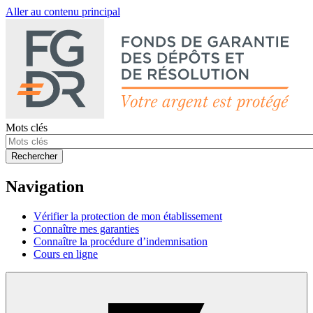
Aller au contenu principal
Mots clés
Rechercher
Navigation
Vérifier la protection de mon établissement
Connaître mes garanties
Connaître la procédure d’indemnisation
Cours en ligne