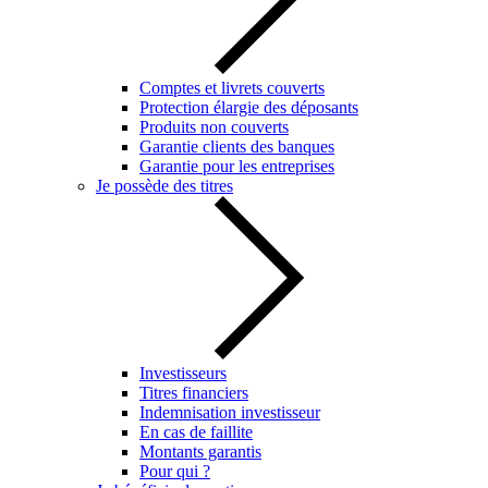
Comptes et livrets couverts
Protection élargie des déposants
Produits non couverts
Garantie clients des banques
Garantie pour les entreprises
Je possède des titres
Investisseurs
Titres financiers
Indemnisation investisseur
En cas de faillite
Montants garantis
Pour qui ?