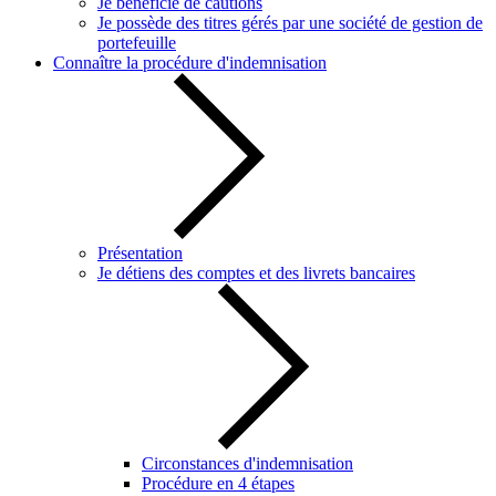
Je bénéficie de cautions
Je possède des titres gérés par une société de gestion de
portefeuille
Connaître la procédure d'indemnisation
Présentation
Je détiens des comptes et des livrets bancaires
Circonstances d'indemnisation
Procédure en 4 étapes