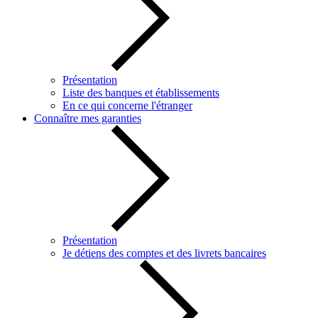
Présentation
Liste des banques et établissements
En ce qui concerne l'étranger
Connaître mes garanties
Présentation
Je détiens des comptes et des livrets bancaires