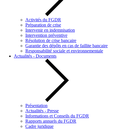
Activités du FGDR
Préparation de crise
Intervenir en indemnisation
Intervention préventive
Résolution de crise bancaire
Garantie des dépôts en cas de faillite bancaire
Responsabilité sociale et environnementale
Actualités - Documents
Présentation
Actualités - Presse
Informations et Conseils du FGDR
Rapports annuels du FGDR
Cadre juridique