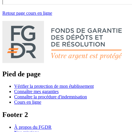
Retour page cours en ligne
Pied de page
Vérifier la protection de mon établissement
Connaître mes garanties
Connaître la procédure d'indemnisation
Cours en ligne
Footer 2
À propos du FGDR