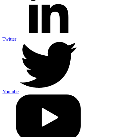
Twitter
Youtube