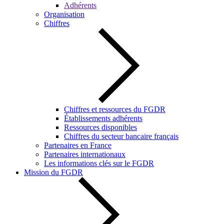
Adhérents
Organisation
Chiffres
Chiffres et ressources du FGDR
Établissements adhérents
Ressources disponibles
Chiffres du secteur bancaire français
Partenaires en France
Partenaires internationaux
Les informations clés sur le FGDR
Mission du FGDR