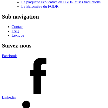
La plaquette explicative du FGDR et ses traductions
Le Baromètre du FGDR
Sub navigation
Contact
FAQ
Lexique
Suivez-nous
Facebook
Linkedin