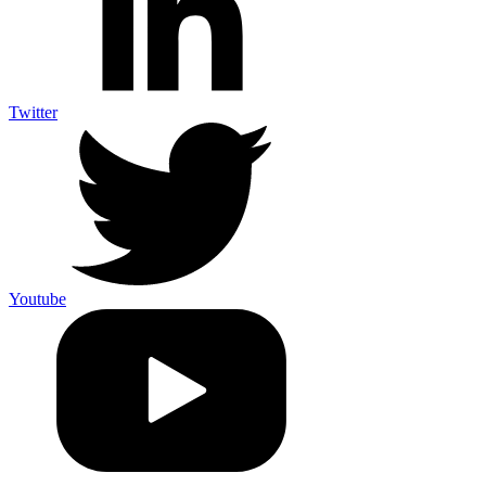
Twitter
Youtube