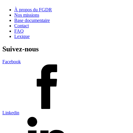
À propos du FGDR
Nos missions
Base documentaire
Contact
FAQ
Lexique
Suivez-nous
Facebook
Linkedin