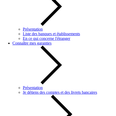
Présentation
Liste des banques et établissements
En ce qui concerne l'étranger
Connaître mes garanties
Présentation
Je détiens des comptes et des livrets bancaires