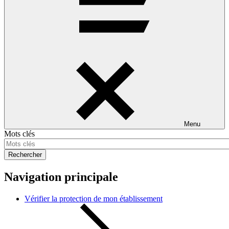
Menu
Mots clés
Rechercher
Navigation principale
Vérifier la protection de mon établissement