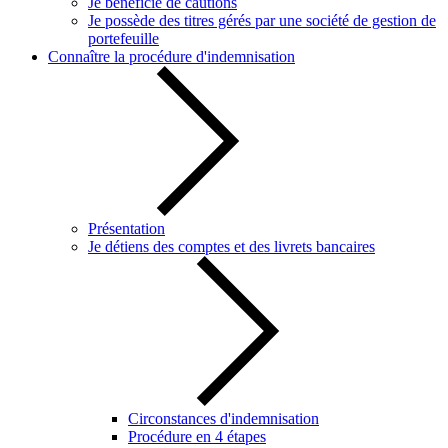
Je bénéficie de cautions
Je possède des titres gérés par une société de gestion de
portefeuille
Connaître la procédure d'indemnisation
Présentation
Je détiens des comptes et des livrets bancaires
Circonstances d'indemnisation
Procédure en 4 étapes