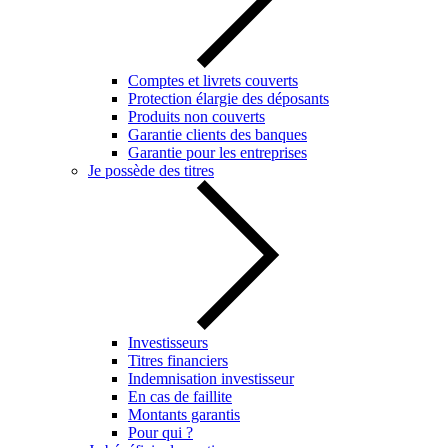
Comptes et livrets couverts
Protection élargie des déposants
Produits non couverts
Garantie clients des banques
Garantie pour les entreprises
Je possède des titres
Investisseurs
Titres financiers
Indemnisation investisseur
En cas de faillite
Montants garantis
Pour qui ?