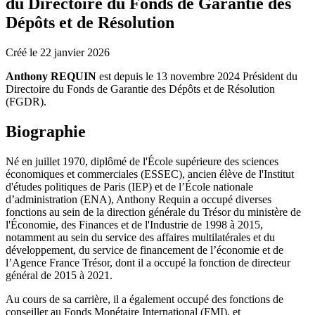
du Directoire du Fonds de Garantie des
Dépôts et de Résolution
Créé le
22 janvier 2026
Anthony REQUIN
est depuis le 13 novembre 2024 Président du
Directoire du Fonds de Garantie des Dépôts et de Résolution
(FGDR).
Biographie
Né en juillet 1970, diplômé de l'École supérieure des sciences
économiques et commerciales (ESSEC), ancien élève de l'Institut
d'études politiques de Paris (IEP) et de l’École nationale
d’administration (ENA), Anthony Requin a occupé diverses
fonctions au sein de la direction générale du Trésor du ministère de
l'Économie, des Finances et de l'Industrie de 1998 à 2015,
notamment au sein du service des affaires multilatérales et du
développement, du service de financement de l’économie et de
l’Agence France Trésor, dont il a occupé la fonction de directeur
général de 2015 à 2021.
Au cours de sa carrière, il a également occupé des fonctions de
conseiller au Fonds Monétaire International (FMI), et