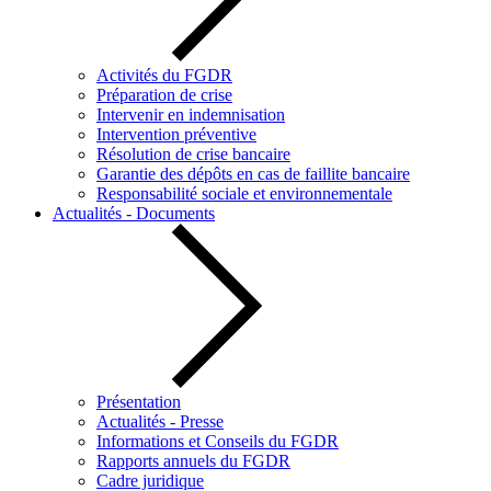
Activités du FGDR
Préparation de crise
Intervenir en indemnisation
Intervention préventive
Résolution de crise bancaire
Garantie des dépôts en cas de faillite bancaire
Responsabilité sociale et environnementale
Actualités - Documents
Présentation
Actualités - Presse
Informations et Conseils du FGDR
Rapports annuels du FGDR
Cadre juridique