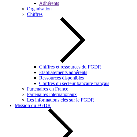
Adhérents
Organisation
Chiffres
Chiffres et ressources du FGDR
Établissements adhérents
Ressources disponibles
Chiffres du secteur bancaire français
Partenaires en France
Partenaires internationaux
Les informations clés sur le FGDR
Mission du FGDR