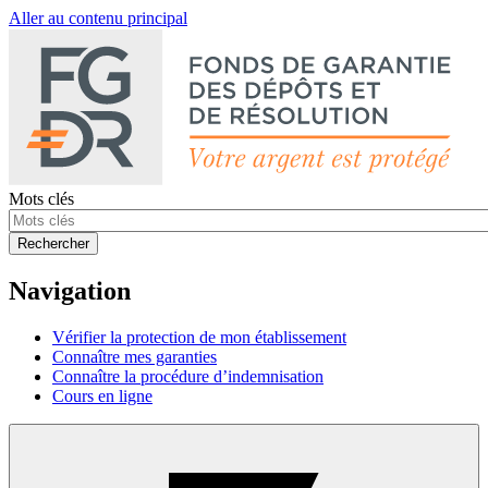
Aller au contenu principal
Mots clés
Rechercher
Navigation
Vérifier la protection de mon établissement
Connaître mes garanties
Connaître la procédure d’indemnisation
Cours en ligne