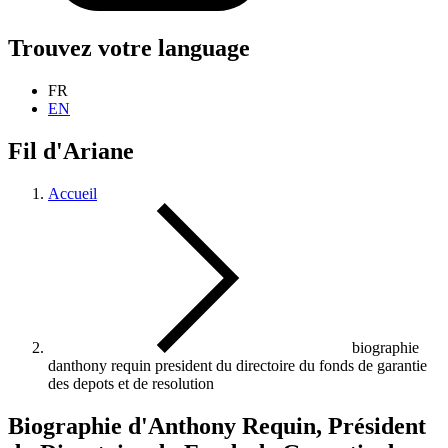
Trouvez votre language
FR
EN
Fil d'Ariane
Accueil
biographie
danthony requin president du directoire du fonds de garantie
des depots et de resolution
Biographie d'Anthony Requin, Président