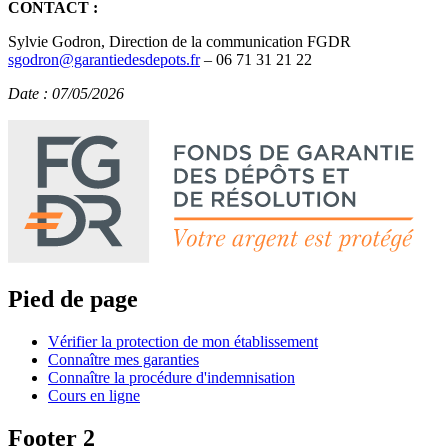
CONTACT :
Sylvie Godron, Direction de la communication FGDR
sgodron@garantiedesdepots.fr
– 06 71 31 21 22
Date : 07/05/2026
Pied de page
Vérifier la protection de mon établissement
Connaître mes garanties
Connaître la procédure d'indemnisation
Cours en ligne
Footer 2