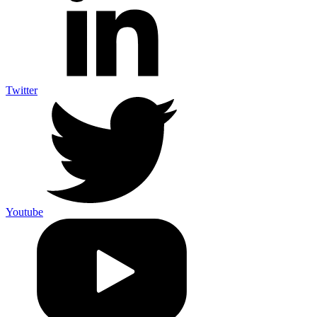
Twitter
Youtube