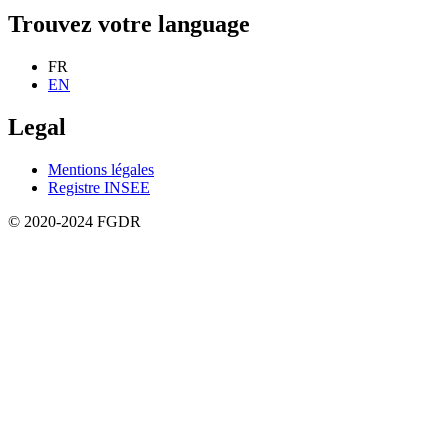
Trouvez votre language
FR
EN
Legal
Mentions légales
Registre INSEE
© 2020-2024 FGDR