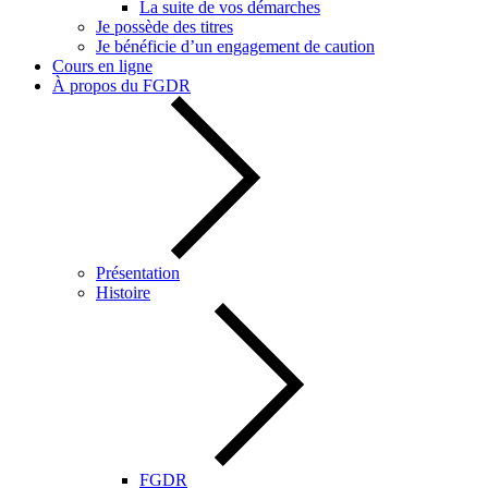
La suite de vos démarches
Je possède des titres
Je bénéficie d’un engagement de caution
Cours en ligne
À propos du FGDR
Présentation
Histoire
FGDR